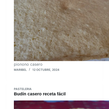
pionono casero
MARIBEL
12 OCTUBRE, 2024
PASTELERIA
Budín casero receta fácil