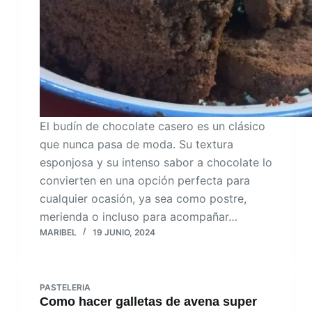
El budín de chocolate casero es un clásico
que nunca pasa de moda. Su textura
esponjosa y su intenso sabor a chocolate lo
convierten en una opción perfecta para
cualquier ocasión, ya sea como postre,
merienda o incluso para acompañar…
MARIBEL
19 JUNIO, 2024
PASTELERIA
Como hacer galletas de avena super