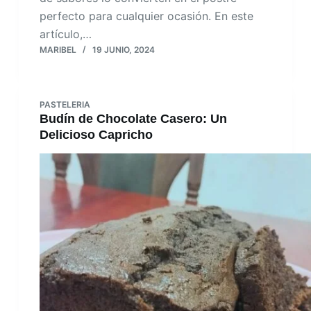
perfecto para cualquier ocasión. En este
artículo,…
MARIBEL
19 JUNIO, 2024
PASTELERIA
Budín de Chocolate Casero: Un
Delicioso Capricho