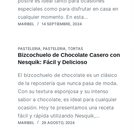
postre es ideal tanto para ocasiones
especiales como para disfrutar en casa en
cualquier momento. En esta…
MARIBEL
14 SEPTIEMBRE, 2024
PASTELERIA
,
PASTELERIA
,
TORTAS
Bizcochuelo de Chocolate Casero con
Nesquik: Fácil y Delicioso
El bizcochuelo de chocolate es un clásico
de la repostería que nunca pasa de moda.
Con su textura esponjosa y su intenso
sabor a chocolate, es ideal para cualquier
ocasión. Hoy te presentamos una receta
fácil y rápida utilizando Nesquik,…
MARIBEL
29 AGOSTO, 2024