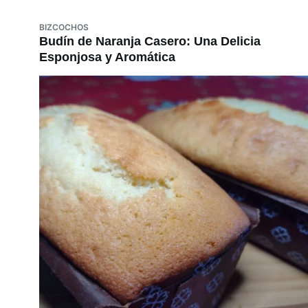
BIZCOCHOS
Budín de Naranja Casero: Una Delicia
Esponjosa y Aromática