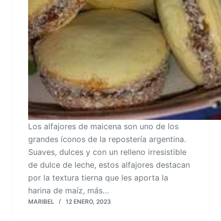
Los alfajores de maicena son uno de los
grandes íconos de la repostería argentina.
Suaves, dulces y con un relleno irresistible
de dulce de leche, estos alfajores destacan
por la textura tierna que les aporta la
harina de maíz, más…
MARIBEL
12 ENERO, 2023