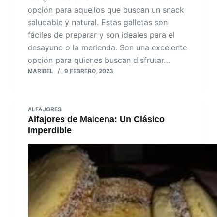
opción para aquellos que buscan un snack
saludable y natural. Estas galletas son
fáciles de preparar y son ideales para el
desayuno o la merienda. Son una excelente
opción para quienes buscan disfrutar…
MARIBEL
9 FEBRERO, 2023
ALFAJORES
Alfajores de Maicena: Un Clásico
Imperdible