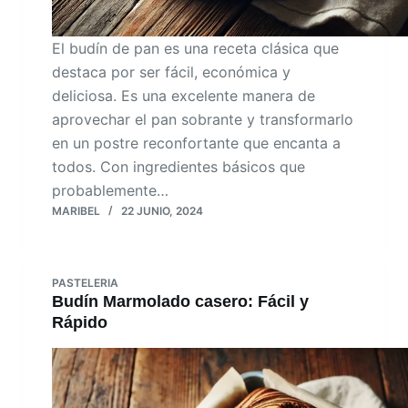
El budín de pan es una receta clásica que
destaca por ser fácil, económica y
deliciosa. Es una excelente manera de
aprovechar el pan sobrante y transformarlo
en un postre reconfortante que encanta a
todos. Con ingredientes básicos que
probablemente…
MARIBEL
22 JUNIO, 2024
PASTELERIA
Budín Marmolado casero: Fácil y
Rápido