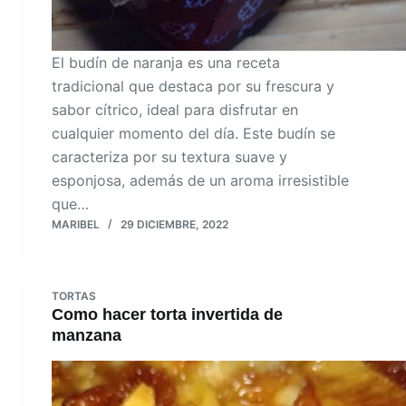
El budín de naranja es una receta
tradicional que destaca por su frescura y
sabor cítrico, ideal para disfrutar en
cualquier momento del día. Este budín se
caracteriza por su textura suave y
esponjosa, además de un aroma irresistible
que…
MARIBEL
29 DICIEMBRE, 2022
TORTAS
Como hacer torta invertida de
manzana