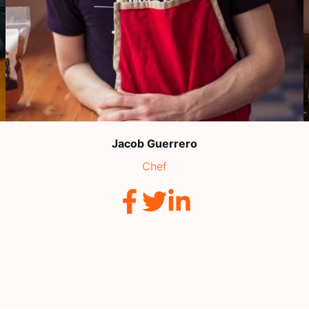
Jacob Guerrero
Chef