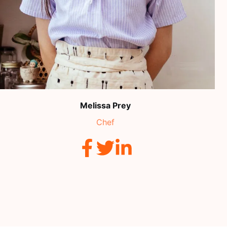
Melissa Prey
Chef