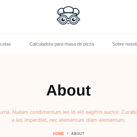
cetas
Calculadora para masa de pizza
Sobre nosot
About
 urna. Nullam condimentum leo id elit sagittis auctor. Cura
a leo imperdiet, nec elementum diam elementum.
HOME
ABOUT