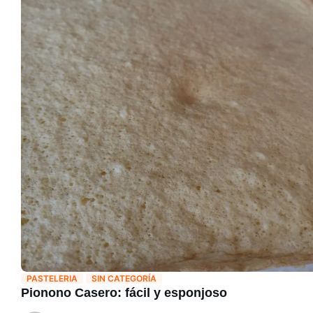
PASTELERIA
SIN CATEGORÍA
Pionono Casero: fácil y esponjoso