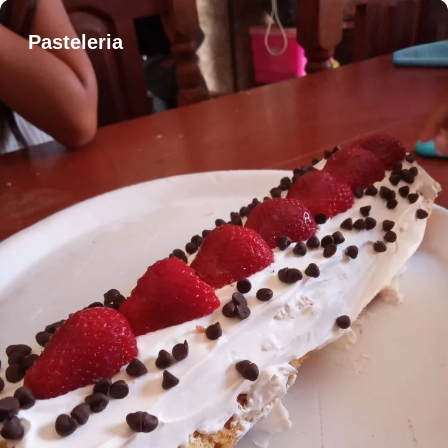
Pasteleria