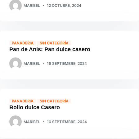
MARIBEL
12 OCTUBRE, 2024
PANADERIA
SIN CATEGORÍA
Pan de Anís: Pan dulce casero
MARIBEL
16 SEPTIEMBRE, 2024
PANADERIA
SIN CATEGORÍA
Bollo dulce Casero
MARIBEL
16 SEPTIEMBRE, 2024