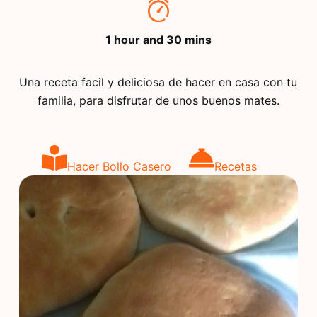
1 hour and 30 mins
Una receta facil y deliciosa de hacer en casa con tu
familia, para disfrutar de unos buenos mates.
Hacer Bollo Casero
Recetas