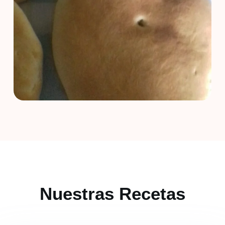
Nuestras Recetas