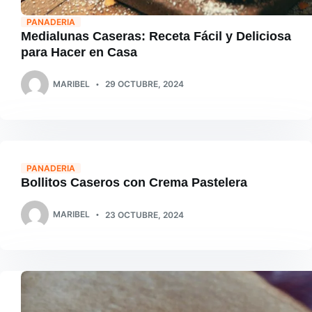
PANADERIA
Medialunas Caseras: Receta Fácil y Deliciosa
para Hacer en Casa
MARIBEL
29 OCTUBRE, 2024
PANADERIA
Bollitos Caseros con Crema Pastelera
MARIBEL
23 OCTUBRE, 2024