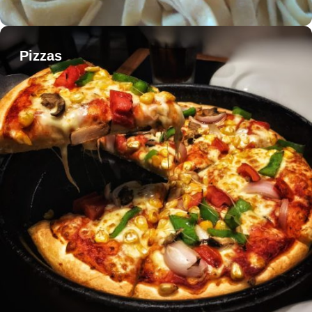
Pizzas