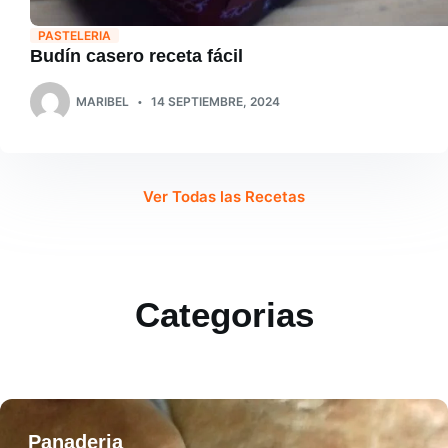
PASTELERIA
Budín casero receta fácil
MARIBEL
14 SEPTIEMBRE, 2024
Ver Todas las Recetas
Categorias
Panaderia