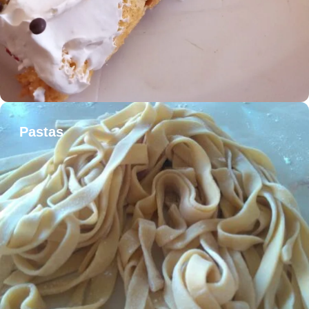
Pastas