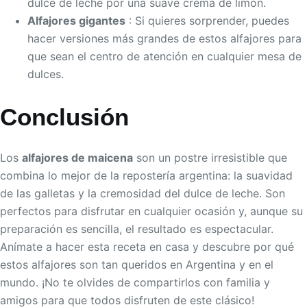
dulce de leche por una suave crema de limón.
Alfajores gigantes
: Si quieres sorprender, puedes
hacer versiones más grandes de estos alfajores para
que sean el centro de atención en cualquier mesa de
dulces.
Conclusión
Los
alfajores de maicena
son un postre irresistible que
combina lo mejor de la repostería argentina: la suavidad
de las galletas y la cremosidad del dulce de leche. Son
perfectos para disfrutar en cualquier ocasión y, aunque su
preparación es sencilla, el resultado es espectacular.
Anímate a hacer esta receta en casa y descubre por qué
estos alfajores son tan queridos en Argentina y en el
mundo. ¡No te olvides de compartirlos con familia y
amigos para que todos disfruten de este clásico!