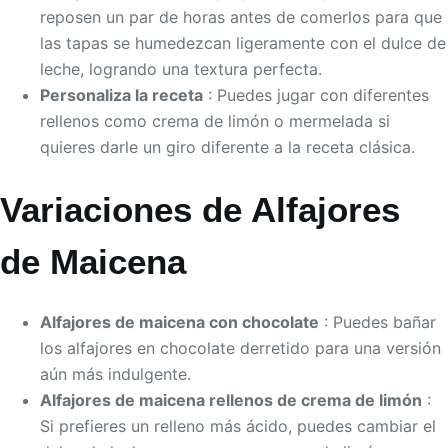
reposen un par de horas antes de comerlos para que
las tapas se humedezcan ligeramente con el dulce de
leche, logrando una textura perfecta.
Personaliza la receta
: Puedes jugar con diferentes
rellenos como crema de limón o mermelada si
quieres darle un giro diferente a la receta clásica.
Variaciones de Alfajores
de Maicena
Alfajores de maicena con chocolate
: Puedes bañar
los alfajores en chocolate derretido para una versión
aún más indulgente.
Alfajores de maicena rellenos de crema de limón
:
Si prefieres un relleno más ácido, puedes cambiar el