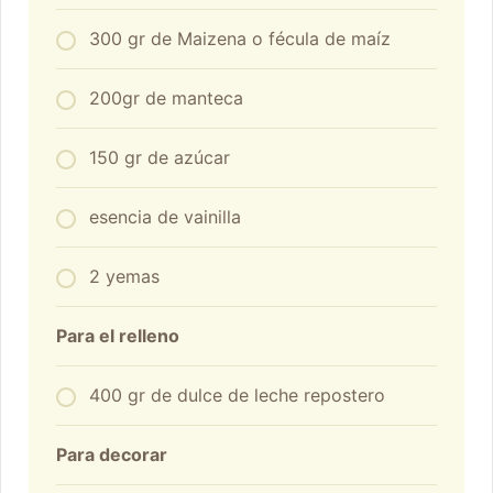
300 gr de Maizena o fécula de maíz
200gr de manteca
150 gr de azúcar
esencia de vainilla
2 yemas
Para el relleno
400 gr de dulce de leche repostero
Para decorar