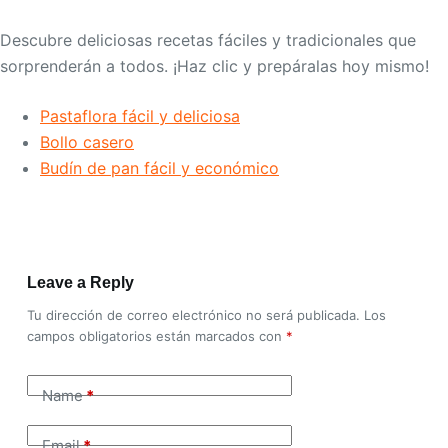
Descubre deliciosas recetas fáciles y tradicionales que
sorprenderán a todos. ¡Haz clic y prepáralas hoy mismo!
Pastaflora fácil y deliciosa
Bollo casero
Budín de pan fácil y económico
Leave a Reply
Tu dirección de correo electrónico no será publicada.
Los
campos obligatorios están marcados con
*
Name
*
Email
*