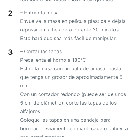
– Enfriar la masa
Envuelve la masa en película plástica y déjala
reposar en la heladera durante 30 minutos.
Esto hará que sea más fácil de manipular.
– Cortar las tapas
Precalienta el horno a 180°C.
Estire la masa con un palo de amasar hasta
que tenga un grosor de aproximadamente 5
mm.
Con un cortador redondo (puede ser de unos
5 cm de diámetro), corte las tapas de los
alfajores.
Coloque las tapas en una bandeja para
hornear previamente en mantecada o cubierta
con papel manteca.