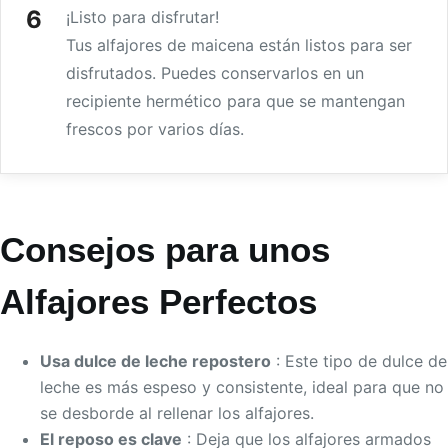
¡Listo para disfrutar!
Tus alfajores de maicena están listos para ser
disfrutados. Puedes conservarlos en un
recipiente hermético para que se mantengan
frescos por varios días.
Consejos para unos
Alfajores Perfectos
Usa dulce de leche repostero
: Este tipo de dulce de
leche es más espeso y consistente, ideal para que no
se desborde al rellenar los alfajores.
El reposo es clave
: Deja que los alfajores armados