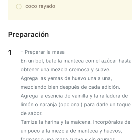
coco rayado
Preparación
– Preparar la masa
En un bol, bate la manteca con el azúcar hasta
obtener una mezcla cremosa y suave.
Agrega las yemas de huevo una a una,
mezclando bien después de cada adición.
Agrega la esencia de vainilla y la ralladura de
limón o naranja (opcional) para darle un toque
de sabor.
Tamiza la harina y la maicena. Incorpóralos de
un poco a la mezcla de manteca y huevos,
formando una masa suave y sin grumos.