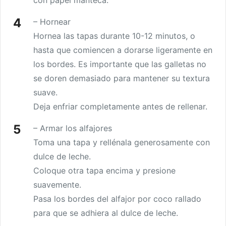
– Hornear
Hornea las tapas durante 10-12 minutos, o
hasta que comiencen a dorarse ligeramente en
los bordes. Es importante que las galletas no
se doren demasiado para mantener su textura
suave.
Deja enfriar completamente antes de rellenar.
– Armar los alfajores
Toma una tapa y rellénala generosamente con
dulce de leche.
Coloque otra tapa encima y presione
suavemente.
Pasa los bordes del alfajor por coco rallado
para que se adhiera al dulce de leche.