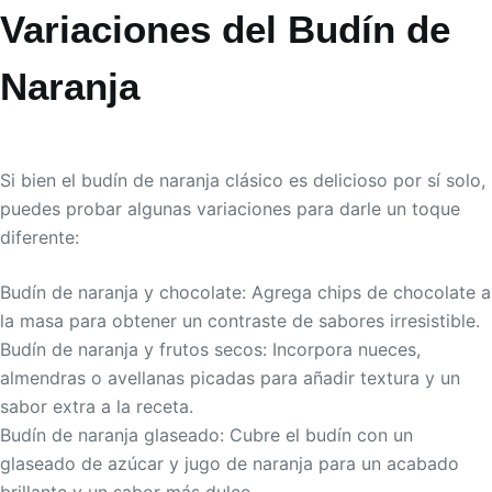
Variaciones del Budín de
Naranja
Si bien el budín de naranja clásico es delicioso por sí solo,
puedes probar algunas variaciones para darle un toque
diferente:
Budín de naranja y chocolate: Agrega chips de chocolate a
la masa para obtener un contraste de sabores irresistible.
Budín de naranja y frutos secos: Incorpora nueces,
almendras o avellanas picadas para añadir textura y un
sabor extra a la receta.
Budín de naranja glaseado: Cubre el budín con un
glaseado de azúcar y jugo de naranja para un acabado