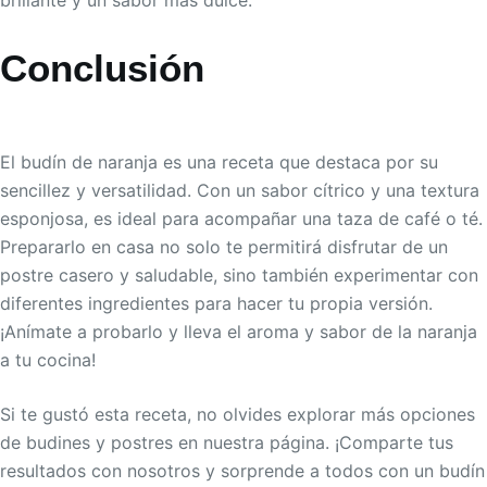
brillante y un sabor más dulce.
Conclusión
El budín de naranja es una receta que destaca por su
sencillez y versatilidad. Con un sabor cítrico y una textura
esponjosa, es ideal para acompañar una taza de café o té.
Prepararlo en casa no solo te permitirá disfrutar de un
postre casero y saludable, sino también experimentar con
diferentes ingredientes para hacer tu propia versión.
¡Anímate a probarlo y lleva el aroma y sabor de la naranja
a tu cocina!
Si te gustó esta receta, no olvides explorar más opciones
de budines y postres en nuestra página. ¡Comparte tus
resultados con nosotros y sorprende a todos con un budín