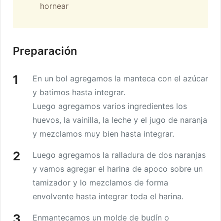
hornear
Preparación
En un bol agregamos la manteca con el azúcar
y batimos hasta integrar.
Luego agregamos varios ingredientes los
huevos, la vainilla, la leche y el jugo de naranja
y mezclamos muy bien hasta integrar.
Luego agregamos la ralladura de dos naranjas
y vamos agregar el harina de apoco sobre un
tamizador y lo mezclamos de forma
envolvente hasta integrar toda el harina.
Enmantecamos un molde de budín o