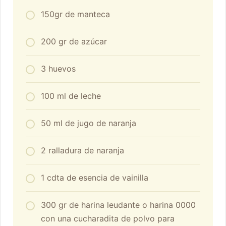
150gr de manteca
200 gr de azúcar
3 huevos
100 ml de leche
50 ml de jugo de naranja
2 ralladura de naranja
1 cdta de esencia de vainilla
300 gr de harina leudante o harina 0000
con una cucharadita de polvo para