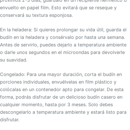
envuelto en papel film. Esto evitará que se reseque y
conservará su textura esponjosa.
En la heladera: Si quieres prolongar su vida útil, guarda el
budín en la heladera y consérvalo por hasta una semana.
Antes de servirlo, puedes dejarlo a temperatura ambiente
o darle unos segundos en el microondas para devolverle
su suavidad.
Congelado: Para una mayor duración, corta el budín en
porciones individuales, envuélvelas en film plástico y
colócalas en un contenedor apto para congelar. De esta
forma, podrás disfrutar de un delicioso budín casero en
cualquier momento, hasta por 3 meses. Solo debes
descongelarlo a temperatura ambiente y estará listo para
disfrutar.