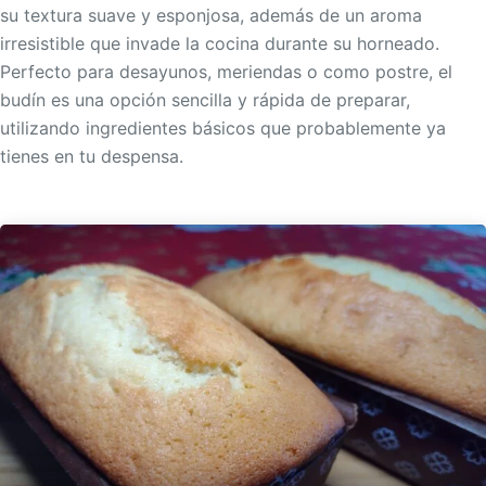
su textura suave y esponjosa, además de un aroma
irresistible que invade la cocina durante su horneado.
Perfecto para desayunos, meriendas o como postre, el
budín es una opción sencilla y rápida de preparar,
utilizando ingredientes básicos que probablemente ya
tienes en tu despensa.