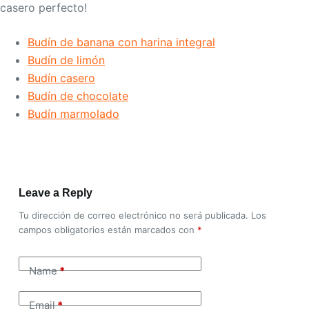
casero perfecto!
Budín de banana con harina integral
Budín de limón
Budín casero
Budín de chocolate
Budín marmolado
Leave a Reply
Tu dirección de correo electrónico no será publicada.
Los
campos obligatorios están marcados con
*
Name
*
Email
*