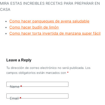
MIRA ESTAS INCREIBLES RECETAS PARA PREPARAR EN
CASA
Como hacer panqueques de avena saludable
Como hacer budín de limón
Como hacer torta invertida de manzana super fácil
Leave a Reply
Tu dirección de correo electrónico no será publicada.
Los
campos obligatorios están marcados con
*
Name
*
Email
*