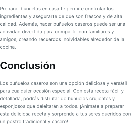
Preparar buñuelos en casa te permite controlar los
ingredientes y asegurarte de que son frescos y de alta
calidad. Además, hacer buñuelos caseros puede ser una
actividad divertida para compartir con familiares y
amigos, creando recuerdos inolvidables alrededor de la
cocina.
Conclusión
Los buñuelos caseros son una opción deliciosa y versátil
para cualquier ocasión especial. Con esta receta fácil y
detallada, podrás disfrutar de buñuelos crujientes y
esponjosos que deleitarán a todos. ¡Anímate a preparar
esta deliciosa receta y sorprende a tus seres queridos con
un postre tradicional y casero!