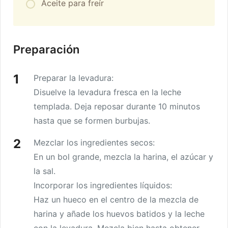
Aceite para freír
Preparación
Preparar la levadura:
Disuelve la levadura fresca en la leche
templada. Deja reposar durante 10 minutos
hasta que se formen burbujas.
Mezclar los ingredientes secos:
En un bol grande, mezcla la harina, el azúcar y
la sal.
Incorporar los ingredientes líquidos:
Haz un hueco en el centro de la mezcla de
harina y añade los huevos batidos y la leche