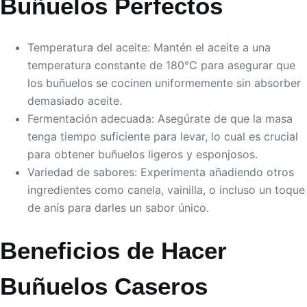
Buñuelos Perfectos
Temperatura del aceite: Mantén el aceite a una
temperatura constante de 180°C para asegurar que
los buñuelos se cocinen uniformemente sin absorber
demasiado aceite.
Fermentación adecuada: Asegúrate de que la masa
tenga tiempo suficiente para levar, lo cual es crucial
para obtener buñuelos ligeros y esponjosos.
Variedad de sabores: Experimenta añadiendo otros
ingredientes como canela, vainilla, o incluso un toque
de anís para darles un sabor único.
Beneficios de Hacer
Buñuelos Caseros