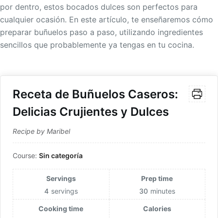
por dentro, estos bocados dulces son perfectos para
cualquier ocasión. En este artículo, te enseñaremos cómo
preparar buñuelos paso a paso, utilizando ingredientes
sencillos que probablemente ya tengas en tu cocina.
Receta de Buñuelos Caseros:
Delicias Crujientes y Dulces
Recipe by Maribel
Course:
Sin categoría
Servings
Prep time
4
servings
30
minutes
Cooking time
Calories