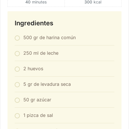
40
minutes
300
kcal
Ingredientes
500 gr de harina común
250 ml de leche
2 huevos
5 gr de levadura seca
50 gr azúcar
1 pizca de sal