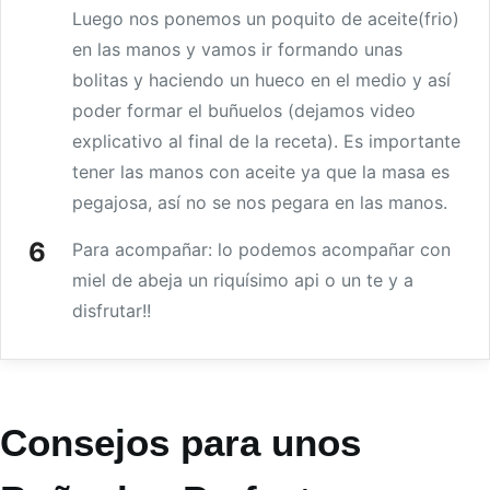
Luego nos ponemos un poquito de aceite(frio)
en las manos y vamos ir formando unas
bolitas y haciendo un hueco en el medio y así
poder formar el buñuelos (dejamos video
explicativo al final de la receta). Es importante
tener las manos con aceite ya que la masa es
pegajosa, así no se nos pegara en las manos.
Para acompañar: lo podemos acompañar con
miel de abeja un riquísimo api o un te y a
disfrutar!!
Consejos para unos