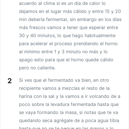
acuerdo al clima si es un día de calor lo
dejamos en el lugar más cálido y entre 15 y 20
min debería fermentar, sin embargo en los días
más frescos vamos a tener que esperar entre
30 y 40 minutos, lo que hago habitualmente
para acelerar el proceso prendiendo el horno
al mínimo entre 1 y 3 minuto no más y lo
apago esto para que el horno quede cálido
pero no caliente.
Si ves que el fermentado va bien, en otro
recipiente vamos a mezclas el resto de la
harina con la sal y la vamos a ir volcando de a
poco sobre la levadura fermentada hasta que
se vaya formando la masa, si notas que te va
quedando seca agrégale de a poca agua tibia
hasta que no se te pegue en las manos y lo