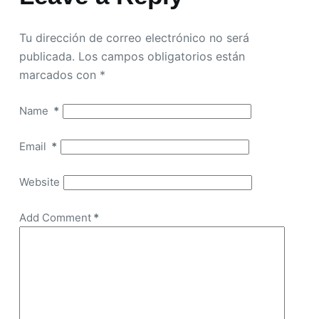
Tu dirección de correo electrónico no será
publicada.
Los campos obligatorios están
marcados con
*
Name
*
Email
*
Website
Add Comment
*