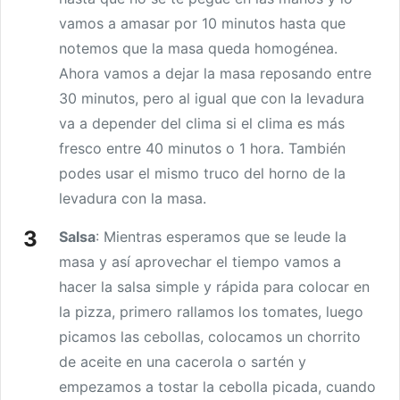
vamos a amasar por 10 minutos hasta que
notemos que la masa queda homogénea.
Ahora vamos a dejar la masa reposando entre
30 minutos, pero al igual que con la levadura
va a depender del clima si el clima es más
fresco entre 40 minutos o 1 hora. También
podes usar el mismo truco del horno de la
levadura con la masa.
Salsa
: Mientras esperamos que se leude la
masa y así aprovechar el tiempo vamos a
hacer la salsa simple y rápida para colocar en
la pizza, primero rallamos los tomates, luego
picamos las cebollas, colocamos un chorrito
de aceite en una cacerola o sartén y
empezamos a tostar la cebolla picada, cuando