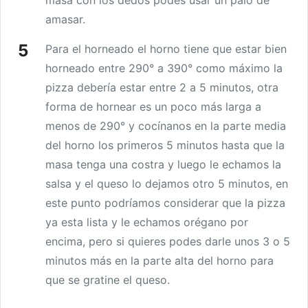
masa con los dedos podes usar un palo de
amasar.
Para el horneado el horno tiene que estar bien
horneado entre 290° a 390° como máximo la
pizza debería estar entre 2 a 5 minutos, otra
forma de hornear es un poco más larga a
menos de 290° y cocínanos en la parte media
del horno los primeros 5 minutos hasta que la
masa tenga una costra y luego le echamos la
salsa y el queso lo dejamos otro 5 minutos, en
este punto podríamos considerar que la pizza
ya esta lista y le echamos orégano por
encima, pero si quieres podes darle unos 3 o 5
minutos más en la parte alta del horno para
que se gratine el queso.