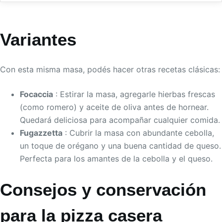
Variantes
Con esta misma masa, podés hacer otras recetas clásicas:
Focaccia
: Estirar la masa, agregarle hierbas frescas
(como romero) y aceite de oliva antes de hornear.
Quedará deliciosa para acompañar cualquier comida.
Fugazzetta
: Cubrir la masa con abundante cebolla,
un toque de orégano y una buena cantidad de queso.
Perfecta para los amantes de la cebolla y el queso.
Consejos y conservación
para la pizza casera