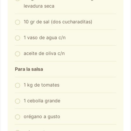
levadura seca
10 gr de sal (dos cucharaditas)
1 vaso de agua c/n
aceite de oliva c/n
Para la salsa
1 kg de tomates
1 cebolla grande
orégano a gusto