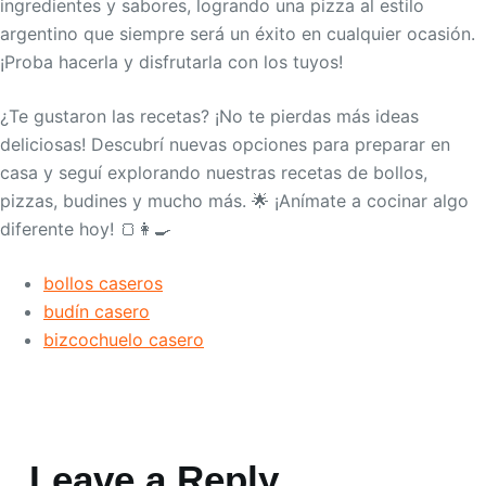
ingredientes y sabores, logrando una pizza al estilo
argentino que siempre será un éxito en cualquier ocasión.
¡Proba hacerla y disfrutarla con los tuyos!
¿Te gustaron las recetas? ¡No te pierdas más ideas
deliciosas! Descubrí nuevas opciones para preparar en
casa y seguí explorando nuestras recetas de bollos,
pizzas, budines y mucho más. 🌟 ¡Anímate a cocinar algo
diferente hoy! 🍞👩‍🍳
bollos caseros
budín casero
bizcochuelo casero
Leave a Reply