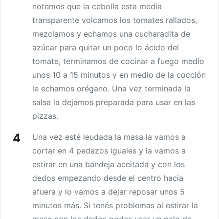
notemos que la cebolla esta media
transparente volcamos los tomates rallados,
mezclamos y echamos una cucharadita de
azúcar para quitar un poco lo ácido del
tomate, terminamos de cocinar a fuego medio
unos 10 a 15 minutos y en medio de la cocción
le echamos orégano. Una vez terminada la
salsa la dejamos preparada para usar en las
pizzas.
Una vez esté leudada la masa la vamos a
cortar en 4 pedazos iguales y la vamos a
estirar en una bandeja aceitada y con los
dedos empezando desde el centro hacia
afuera y lo vamos a dejar reposar unos 5
minutos más. Si tenés problemas al estirar la