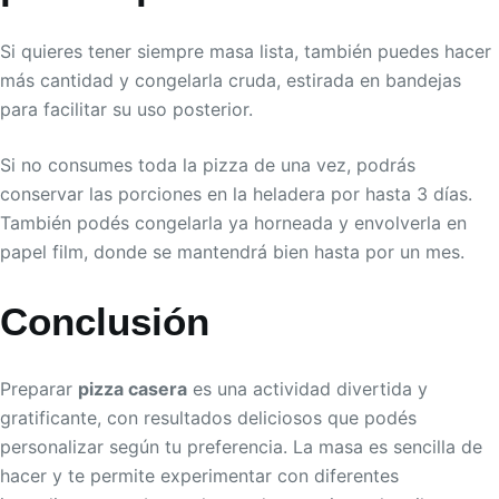
Si quieres tener siempre masa lista, también puedes hacer
más cantidad y congelarla cruda, estirada en bandejas
para facilitar su uso posterior.
Si no consumes toda la pizza de una vez, podrás
conservar las porciones en la heladera por hasta 3 días.
También podés congelarla ya horneada y envolverla en
papel film, donde se mantendrá bien hasta por un mes.
Conclusión
Preparar
pizza casera
es una actividad divertida y
gratificante, con resultados deliciosos que podés
personalizar según tu preferencia. La masa es sencilla de
hacer y te permite experimentar con diferentes