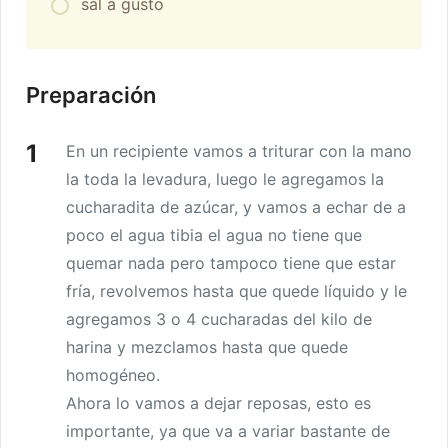
sal a gusto
Preparación
En un recipiente vamos a triturar con la mano
la toda la levadura, luego le agregamos la
cucharadita de azúcar, y vamos a echar de a
poco el agua tibia el agua no tiene que
quemar nada pero tampoco tiene que estar
fría, revolvemos hasta que quede líquido y le
agregamos 3 o 4 cucharadas del kilo de
harina y mezclamos hasta que quede
homogéneo.
Ahora lo vamos a dejar reposas, esto es
importante, ya que va a variar bastante de